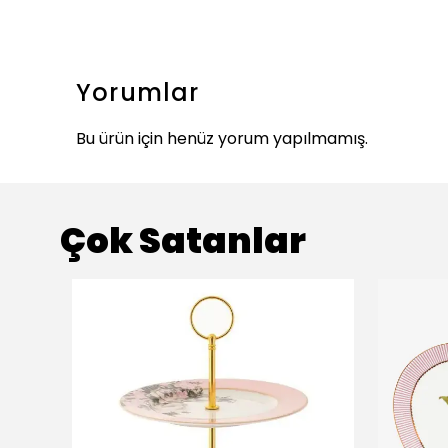
Yorumlar
Bu ürün için henüz yorum yapılmamış.
Çok Satanlar