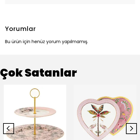
Yorumlar
Bu ürün için henüz yorum yapılmamış.
Çok Satanlar