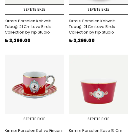
SEPETE EKLE
SEPETE EKLE
Kırmızı Porselen Kahvaltı
Kırmızı Porselen Kahvaltı
Tabağı 21 Cm Love Birds
Tabağı 21 Cm Love Birds
Collection by Pip Studio
Collection by Pip Studio
₺ 2,299.00
₺ 2,299.00
SEPETE EKLE
SEPETE EKLE
Kırmızı Porselen Kahve Fincanı
Kırmızı Porselen Kase 15 Cm