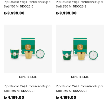
Pip Studio Yeşil Porselen Kupa
Pip Studio Yeşil Porselen Kupa
Seti 150 Ml 51002616
Seti 250 Ml 51002619
₺ 3,599.00
₺ 3,999.00
SEPETE EKLE
SEPETE EKLE
Pip Studio Yeşil Porselen Kupa
Pip Studio Yeşil Porselen Kupa
Seti 250 Ml 51020221
Seti 250 Ml 51020223
₺ 4,199.00
₺ 4,199.00