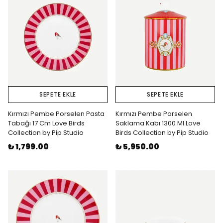
SEPETE EKLE
SEPETE EKLE
Kırmızı Pembe Porselen Pasta
Kırmızı Pembe Porselen
Tabağı 17 Cm Love Birds
Saklama Kabı 1300 Ml Love
Collection by Pip Studio
Birds Collection by Pip Studio
₺ 1,799.00
₺ 5,950.00