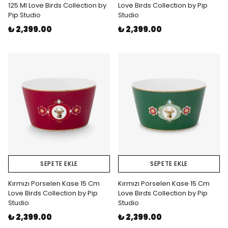
125 Ml Love Birds Collection by
Love Birds Collection by Pip
Pip Studio
Studio
₺ 2,399.00
₺ 2,399.00
SEPETE EKLE
SEPETE EKLE
Kırmızı Porselen Kase 15 Cm
Kırmızı Porselen Kase 15 Cm
Love Birds Collection by Pip
Love Birds Collection by Pip
Studio
Studio
₺ 2,399.00
₺ 2,399.00