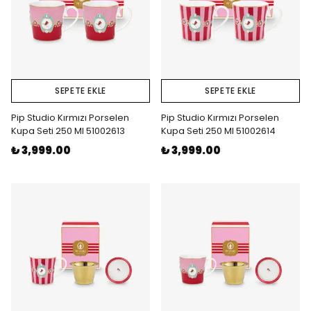
SEPETE EKLE
SEPETE EKLE
Pip Studio Kırmızı Porselen
Pip Studio Kırmızı Porselen
Kupa Seti 250 Ml 51002613
Kupa Seti 250 Ml 51002614
₺ 3,999.00
₺ 3,999.00