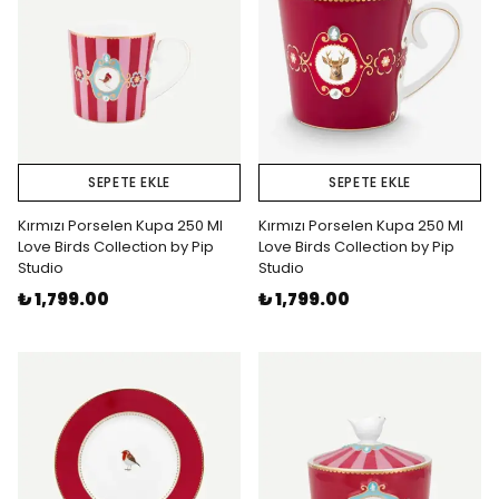
SEPETE EKLE
SEPETE EKLE
Kırmızı Porselen Kupa 250 Ml
Kırmızı Porselen Kupa 250 Ml
Love Birds Collection by Pip
Love Birds Collection by Pip
Studio
Studio
₺ 1,799.00
₺ 1,799.00