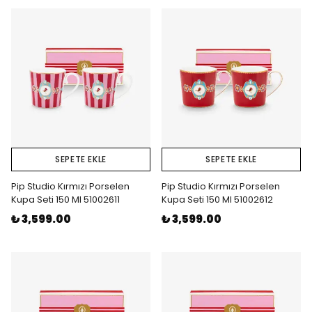
SEPETE EKLE
SEPETE EKLE
Pip Studio Kırmızı Porselen
Pip Studio Kırmızı Porselen
Kupa Seti 150 Ml 51002611
Kupa Seti 150 Ml 51002612
₺ 3,599.00
₺ 3,599.00