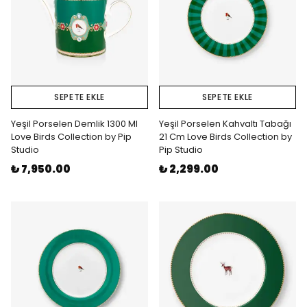
SEPETE EKLE
SEPETE EKLE
Yeşil Porselen Demlik 1300 Ml
Yeşil Porselen Kahvaltı Tabağı
Love Birds Collection by Pip
21 Cm Love Birds Collection by
Studio
Pip Studio
₺ 7,950.00
₺ 2,299.00