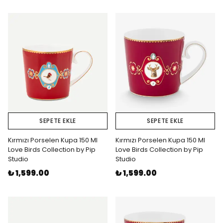
SEPETE EKLE
SEPETE EKLE
Kırmızı Porselen Kupa 150 Ml
Kırmızı Porselen Kupa 150 Ml
Love Birds Collection by Pip
Love Birds Collection by Pip
Studio
Studio
₺ 1,599.00
₺ 1,599.00