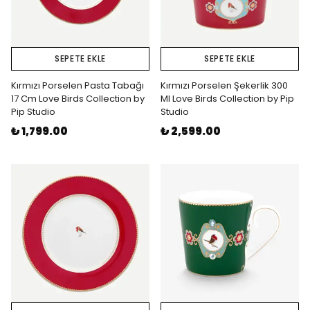
SEPETE EKLE
SEPETE EKLE
Kırmızı Porselen Pasta Tabağı
Kırmızı Porselen Şekerlik 300
17 Cm Love Birds Collection by
Ml Love Birds Collection by Pip
Pip Studio
Studio
₺ 1,799.00
₺ 2,599.00