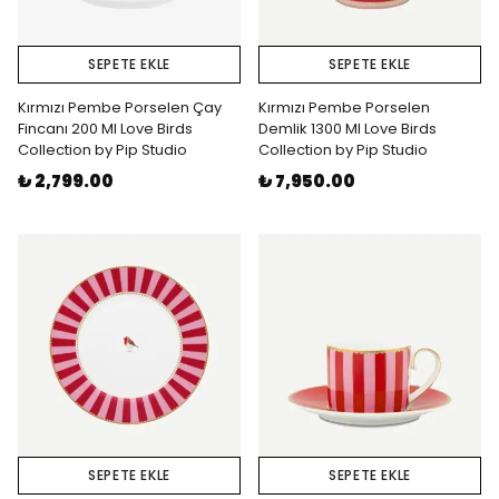
SEPETE EKLE
SEPETE EKLE
Kırmızı Pembe Porselen Çay
Kırmızı Pembe Porselen
Fincanı 200 Ml Love Birds
Demlik 1300 Ml Love Birds
Collection by Pip Studio
Collection by Pip Studio
₺ 2,799.00
₺ 7,950.00
SEPETE EKLE
SEPETE EKLE