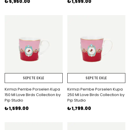
₺ 5,950.00
₺ 1,599.00
SEPETE EKLE
SEPETE EKLE
Kırmızı Pembe Porselen Kupa
Kırmızı Pembe Porselen Kupa
150 Ml Love Birds Collection by
250 Ml Love Birds Collection by
Pip Studio
Pip Studio
₺ 1,599.00
₺ 1,799.00