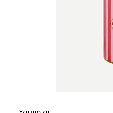
Yorumlar