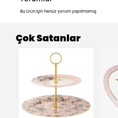
Bu ürün için henüz yorum yapılmamış.
Çok Satanlar