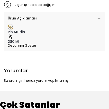
7 gün içinde iade değişim
Ürün Açıklaması
Pip Studio
280 Ml
Devamını Göster
Yorumlar
Bu ürün için henüz yorum yapılmamış.
Çok Satanlar