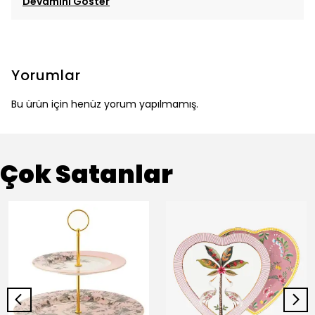
Devamını Göster
Yorumlar
Bu ürün için henüz yorum yapılmamış.
Çok Satanlar