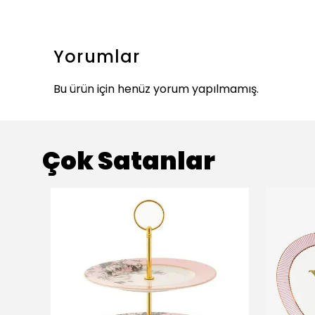
Yorumlar
Bu ürün için henüz yorum yapılmamış.
Çok Satanlar