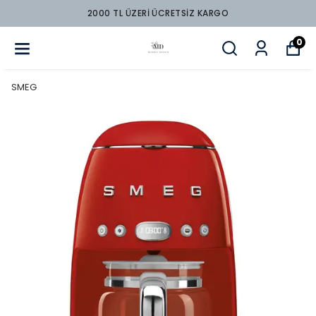
2000 TL ÜZERİ ÜCRETSİZ KARGO
0
SMEG