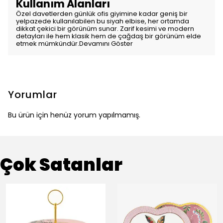
Kullanım Alanları
Özel davetlerden günlük ofis giyimine kadar geniş bir
yelpazede kullanılabilen bu siyah elbise, her ortamda
dikkat çekici bir görünüm sunar. Zarif kesimi ve modern
detayları ile hem klasik hem de çağdaş bir görünüm elde
etmek mümkündür.
Devamını Göster
Yorumlar
Bu ürün için henüz yorum yapılmamış.
Çok Satanlar