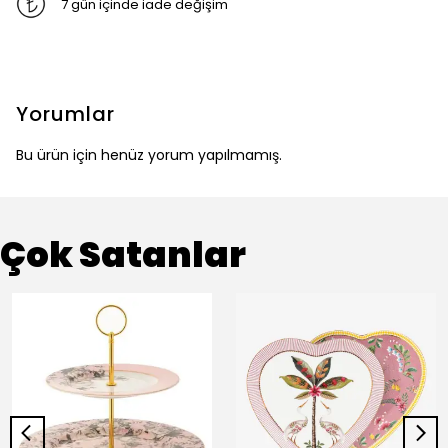
7 gün içinde iade değişim
Yorumlar
Bu ürün için henüz yorum yapılmamış.
Çok Satanlar