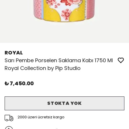
ROYAL
Sarı Pembe Porselen Saklama Kabı 1750 Ml
Royal Collection by Pip Studio
₺ 7,450.00
STOKTA YOK
2000 üzeri ücretsiz kargo