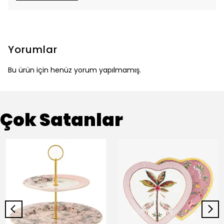
Yorumlar
Bu ürün için henüz yorum yapılmamış.
Çok Satanlar