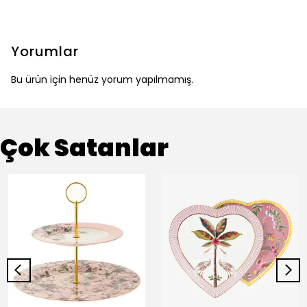
Yorumlar
Bu ürün için henüz yorum yapılmamış.
Çok Satanlar