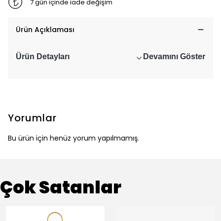
7 gün içinde iade değişim
Ürün Açıklaması
Ürün Detayları
Devamını Göster
Yorumlar
Bu ürün için henüz yorum yapılmamış.
Çok Satanlar