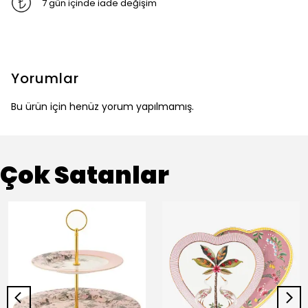
7 gün içinde iade değişim
Yorumlar
Bu ürün için henüz yorum yapılmamış.
Çok Satanlar