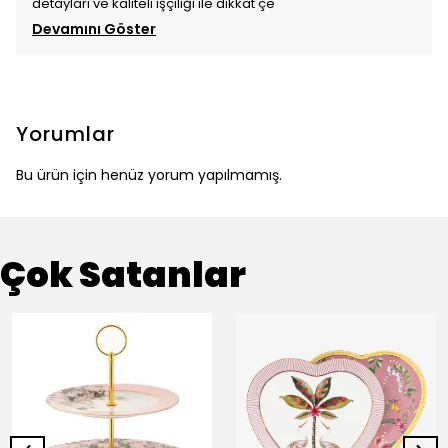
detayları ve kaliteli işçiliği ile dikkat çe
Devamını Göster
Yorumlar
Bu ürün için henüz yorum yapılmamış.
Çok Satanlar