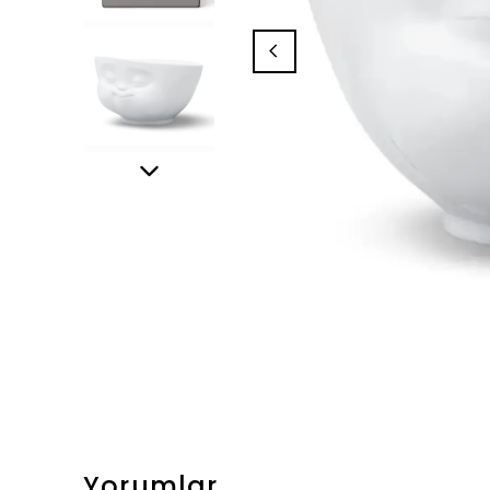
Yorumlar