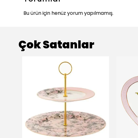
Bu ürün için henüz yorum yapılmamış.
Çok Satanlar