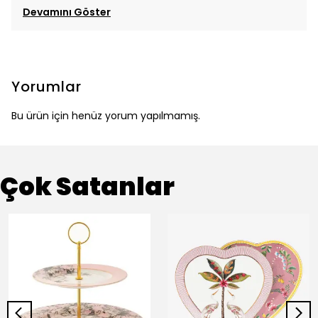
Devamını Göster
Yorumlar
Bu ürün için henüz yorum yapılmamış.
Çok Satanlar