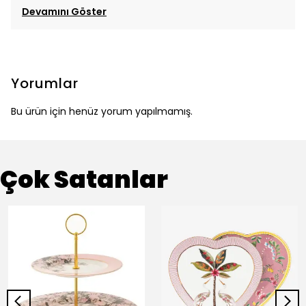
Devamını Göster
Yorumlar
Bu ürün için henüz yorum yapılmamış.
Çok Satanlar