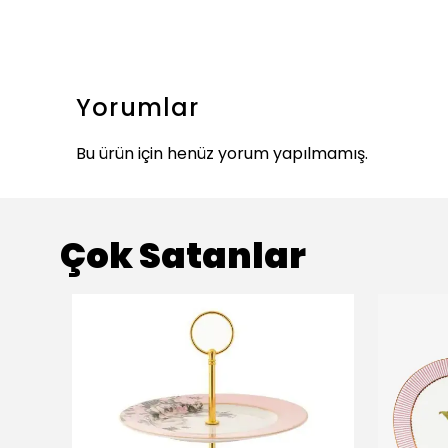
Yorumlar
Bu ürün için henüz yorum yapılmamış.
Çok Satanlar