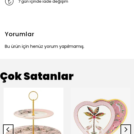
7 gün içinde iade değişim
Yorumlar
Bu ürün için henüz yorum yapılmamış.
Çok Satanlar