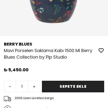
BERRY BLUES
Mavi Porselen Saklama Kabı 1500 Ml Berry
Blues Collection by Pip Studio
₺ 5,450.00
SEPETE EKLE
2000 üzeri ücretsiz kargo