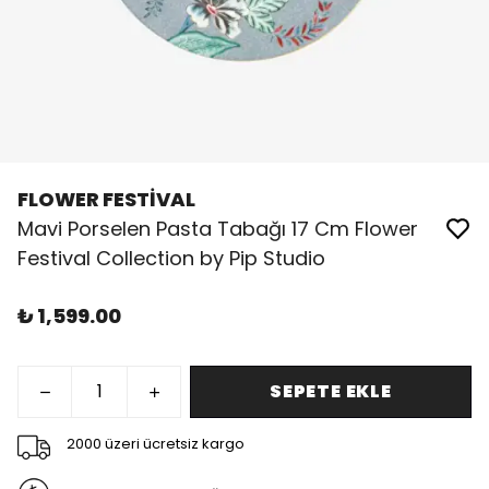
FLOWER FESTİVAL
Mavi Porselen Pasta Tabağı 17 Cm Flower
Festival Collection by Pip Studio
₺ 1,599.00
SEPETE EKLE
2000 üzeri ücretsiz kargo