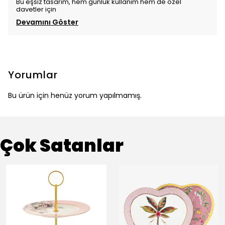
Bu eşsiz tasarım, hem günlük kullanım hem de özel
davetler için
Devamını Göster
Yorumlar
Bu ürün için henüz yorum yapılmamış.
Çok Satanlar