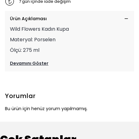
7 gün içinde iade değişim
Ürün Açıklaması
Wild Flowers Kadın Kupa
Materyal: Porselen
Ölçü: 275 ml
Devamını Göster
Yorumlar
Bu ürün için henüz yorum yapılmamış.