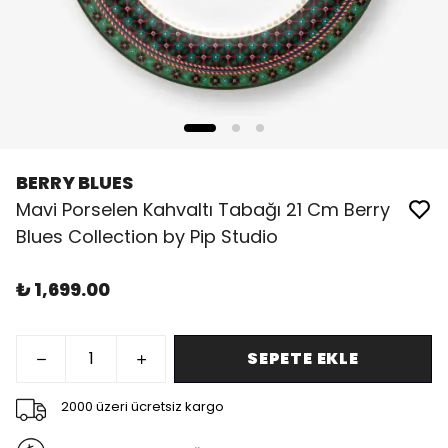
BERRY BLUES
Mavi Porselen Kahvaltı Tabağı 21 Cm Berry
Blues Collection by Pip Studio
₺ 1,699.00
SEPETE EKLE
2000 üzeri ücretsiz kargo