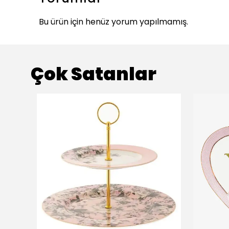
Bu ürün için henüz yorum yapılmamış.
Çok Satanlar