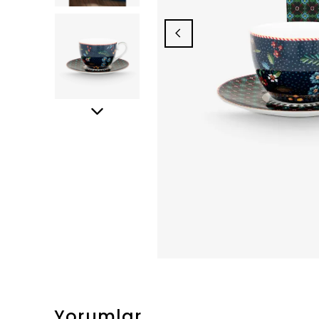
Yorumlar