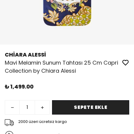
CHİARA ALESSİ
Mavi Melamin Sunum Tahtası 25 Cm Capri
Collection by Chiara Alessi
₺ 1,499.00
SEPETE EKLE
2000 üzeri ücretsiz kargo