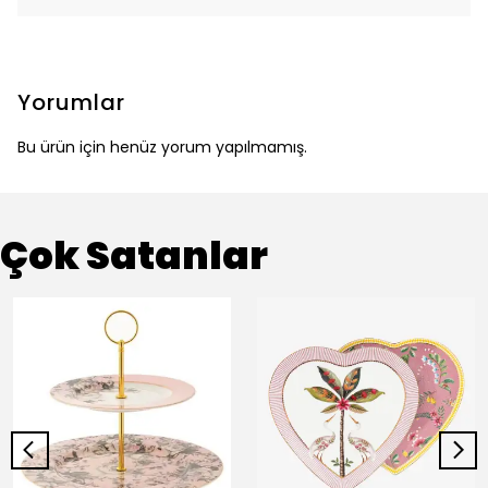
Yorumlar
Bu ürün için henüz yorum yapılmamış.
Çok Satanlar