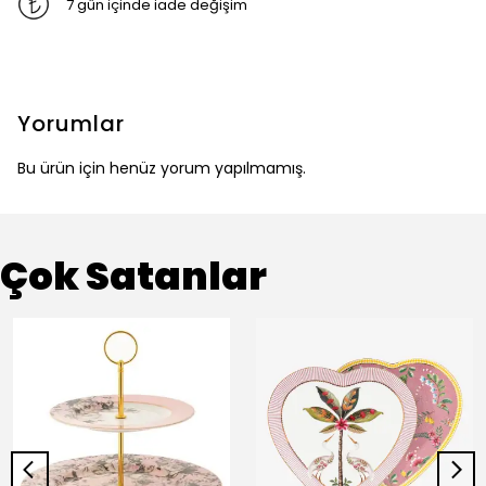
7 gün içinde iade değişim
Yorumlar
Bu ürün için henüz yorum yapılmamış.
Çok Satanlar