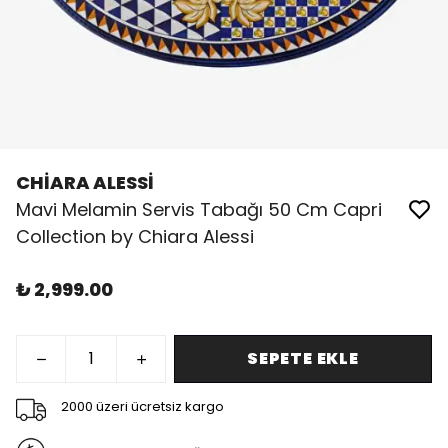
CHİARA ALESSİ
Mavi Melamin Servis Tabağı 50 Cm Capri
Collection by Chiara Alessi
₺ 2,999.00
SEPETE EKLE
2000 üzeri ücretsiz kargo