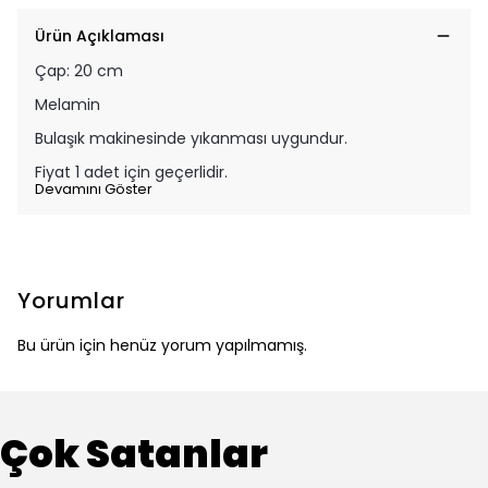
Ürün Açıklaması
Çap: 20 cm
Melamin
Bulaşık makinesinde yıkanması uygundur.
Fiyat 1 adet için geçerlidir.
Devamını Göster
Yorumlar
Bu ürün için henüz yorum yapılmamış.
Çok Satanlar