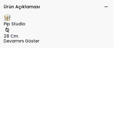
Ürün Açıklaması
Pip Studio
28 Cm
Devamını Göster