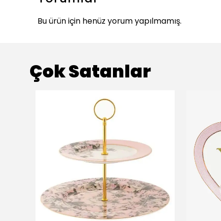
Bu ürün için henüz yorum yapılmamış.
Çok Satanlar