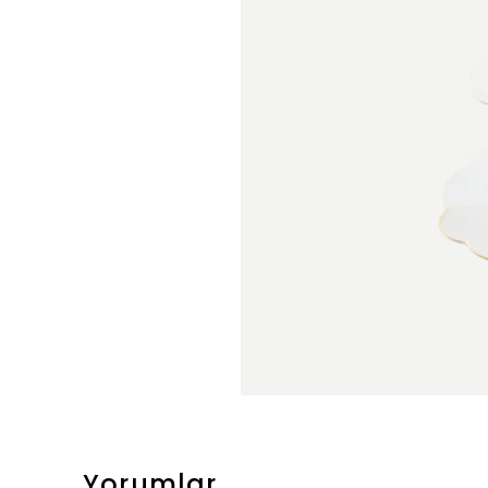
Yorumlar