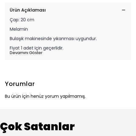
Ürün Açıklaması
Çap: 20 cm
Melamin
Bulaşık makinesinde yıkanması uygundur.
Fiyat 1 adet için geçerlidir.
Devamını Göster
Yorumlar
Bu ürün için henüz yorum yapılmamış.
Çok Satanlar