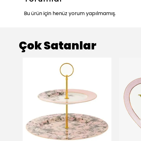
Bu ürün için henüz yorum yapılmamış.
Çok Satanlar