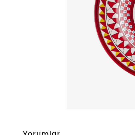
Yorumlar