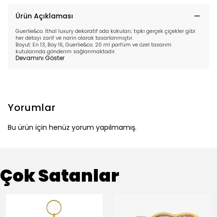
Ürün Açıklaması
Guerlie&co. İthal luxury dekoratif oda kokuları; tıpkı gerçek çiçekler gibi
her detayı zarif ve narin olarak tasarlanmıştır.
Boyut: En 13, Boy 16, Guerlie&co. 20 ml parfüm ve özel tasarım
kutularında gönderim sağlanmaktadır.
Devamını Göster
Yorumlar
Bu ürün için henüz yorum yapılmamış.
Çok Satanlar