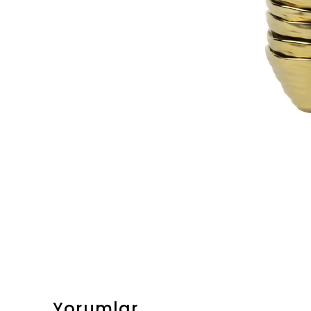
Yorumlar