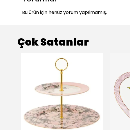
Bu ürün için henüz yorum yapılmamış.
Çok Satanlar