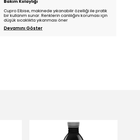
Bakım Kolaylığı
Cupro Elbise, makinede yıkanabilir özelliği ile pratik
bir kullanım sunar. Renklerin canlılığını koruması için
düşük sıcaklıkta yıkanması öner
Devamını Göster