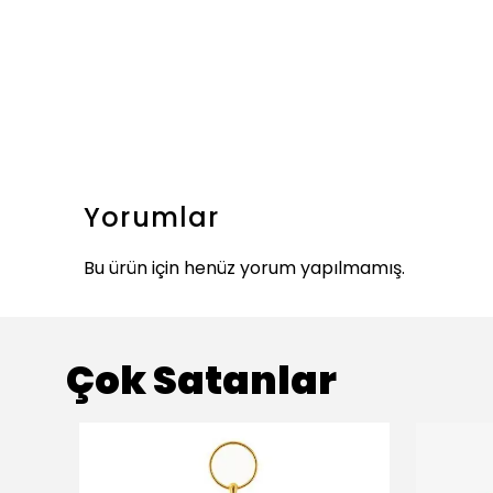
Yorumlar
Bu ürün için henüz yorum yapılmamış.
Çok Satanlar