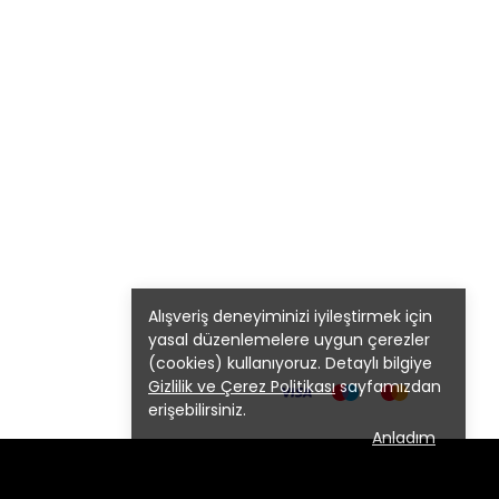
Alışveriş deneyiminizi iyileştirmek için
yasal düzenlemelere uygun çerezler
(cookies) kullanıyoruz. Detaylı bilgiye
Gizlilik ve Çerez Politikası
sayfamızdan
erişebilirsiniz.
Anladım