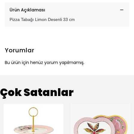
Ürün Açıklaması
Pizza Tabağı Limon Desenli 33 cm
Yorumlar
Bu ürün için henüz yorum yapılmamış.
Çok Satanlar