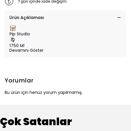
7 gün içinde iade değişim
Ürün Açıklaması
Pip Studio
1750 Ml
Devamını Göster
Yorumlar
Bu ürün için henüz yorum yapılmamış.
Çok Satanlar