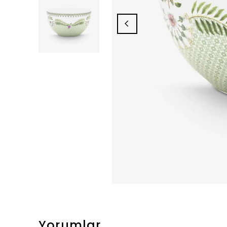
Yorumlar