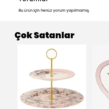
Bu ürün için henüz yorum yapılmamış.
Çok Satanlar