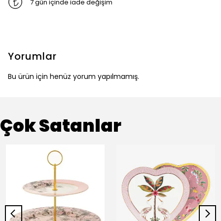
7 gün içinde iade değişim
Yorumlar
Bu ürün için henüz yorum yapılmamış.
Çok Satanlar