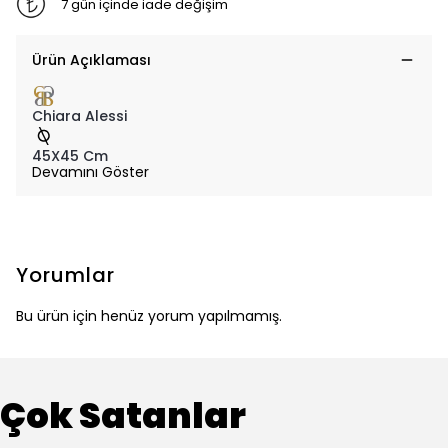
7 gün içinde iade değişim
Ürün Açıklaması
Chiara Alessi
45X45 Cm
Devamını Göster
Yorumlar
Bu ürün için henüz yorum yapılmamış.
Çok Satanlar