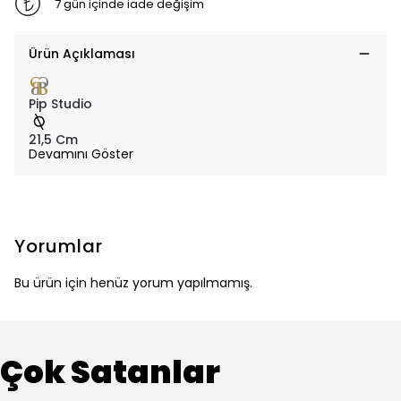
7 gün içinde iade değişim
Ürün Açıklaması
Pip Studio
21,5 Cm
Devamını Göster
Yorumlar
Bu ürün için henüz yorum yapılmamış.
Çok Satanlar