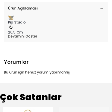
Ürün Açıklaması
Pip Studio
26,5 Cm
Devamını Göster
Yorumlar
Bu ürün için henüz yorum yapılmamış.
Çok Satanlar