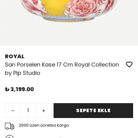
ROYAL
Sarı Porselen Kase 17 Cm Royal Collection
by Pip Studio
₺ 3,199.00
SEPETE EKLE
2000 üzeri ücretsiz kargo