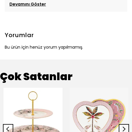
Devamını Göster
Yorumlar
Bu ürün için henüz yorum yapılmamış.
Çok Satanlar