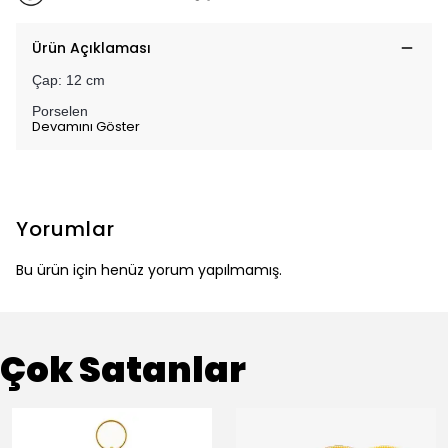
Ürün Açıklaması
Çap: 12 cm
Porselen
Devamını Göster
Yorumlar
Bu ürün için henüz yorum yapılmamış.
Çok Satanlar