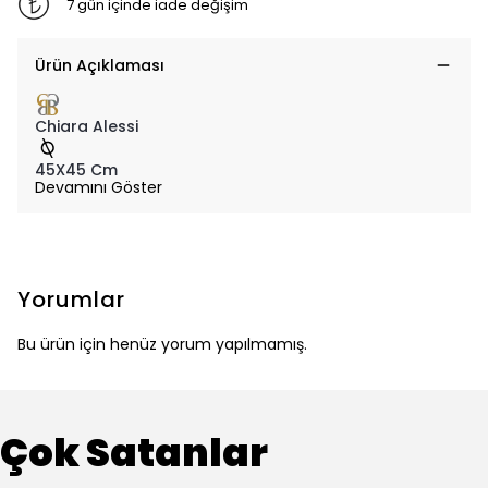
7 gün içinde iade değişim
Ürün Açıklaması
Chiara Alessi
45X45 Cm
Devamını Göster
Yorumlar
Bu ürün için henüz yorum yapılmamış.
Çok Satanlar