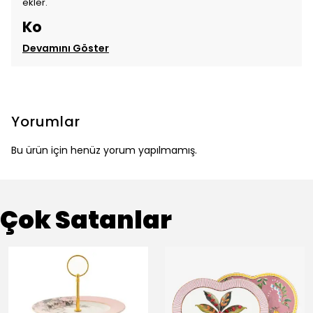
ekler.
Ko
Devamını Göster
Yorumlar
Bu ürün için henüz yorum yapılmamış.
Çok Satanlar