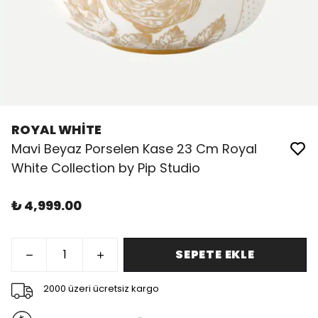
ROYAL WHİTE
Mavi Beyaz Porselen Kase 23 Cm Royal
White Collection by Pip Studio
₺ 4,999.00
SEPETE EKLE
2000 üzeri ücretsiz kargo