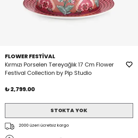
FLOWER FESTİVAL
Kırmızı Porselen Tereyağlık 17 Cm Flower
Festival Collection by Pip Studio
₺ 2,799.00
STOKTA YOK
2000 üzeri ücretsiz kargo