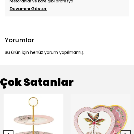
restoranlar ve kafe gibi profesyo
Devamını Göster
Yorumlar
Bu ürün için henüz yorum yapılmamış.
Çok Satanlar