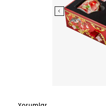
Yorumlar