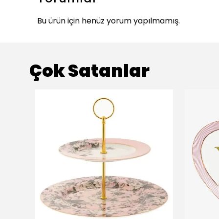
Bu ürün için henüz yorum yapılmamış.
Çok Satanlar