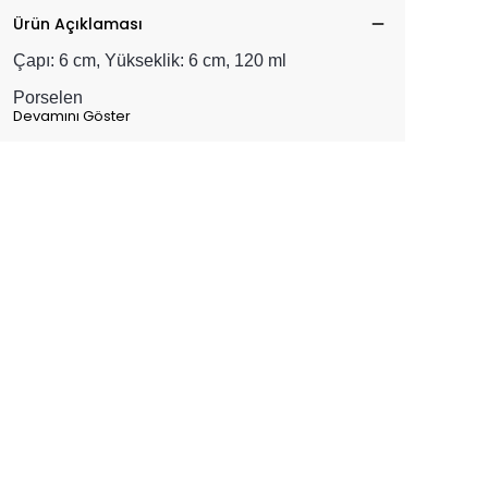
Ürün Açıklaması
Çapı: 6 cm, Yükseklik: 6 cm, 120 ml
Porselen
Devamını Göster