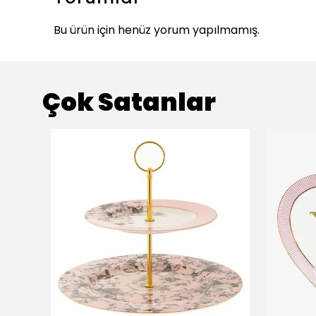
Bu ürün için henüz yorum yapılmamış.
Çok Satanlar