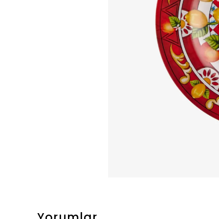
Yorumlar