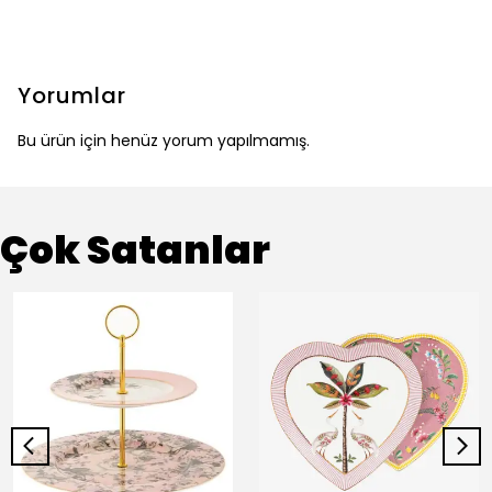
Yorumlar
Bu ürün için henüz yorum yapılmamış.
Çok Satanlar