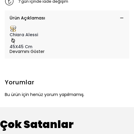
7 gün içinde iade değişim
Ürün Açıklaması
Chiara Alessi
45X45 Cm
Devamını Göster
Yorumlar
Bu ürün için henüz yorum yapılmamış.
Çok Satanlar