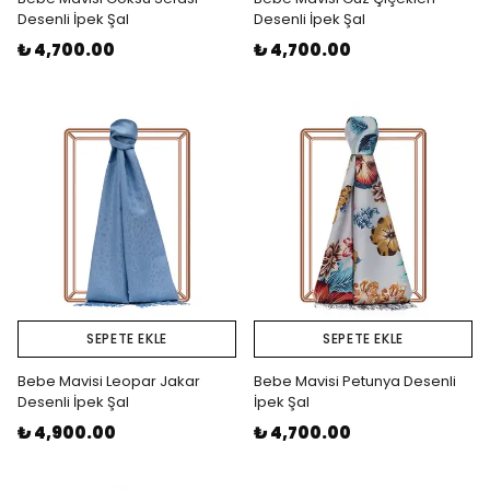
Desenli İpek Şal
Desenli İpek Şal
₺ 4,700.00
₺ 4,700.00
SEPETE EKLE
SEPETE EKLE
Bebe Mavisi Leopar Jakar
Bebe Mavisi Petunya Desenli
Desenli İpek Şal
İpek Şal
₺ 4,900.00
₺ 4,700.00