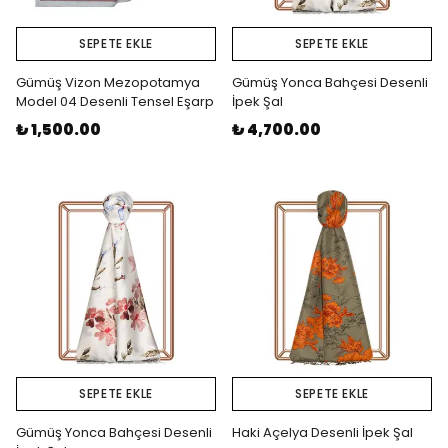
SEPETE EKLE
SEPETE EKLE
Gümüş Vizon Mezopotamya
Gümüş Yonca Bahçesi Desenli
Model 04 Desenli Tensel Eşarp
İpek Şal
₺ 1,500.00
₺ 4,700.00
SEPETE EKLE
SEPETE EKLE
Gümüş Yonca Bahçesi Desenli
Haki Açelya Desenli İpek Şal