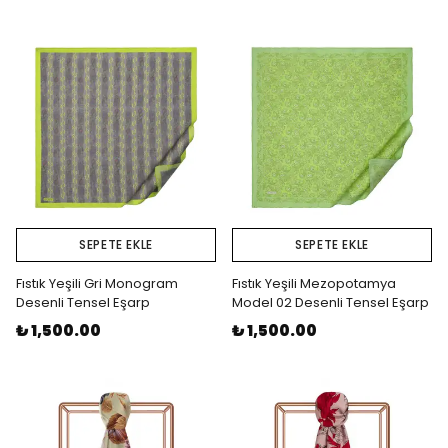
SEPETE EKLE
SEPETE EKLE
Fıstık Yeşili Gri Monogram
Fıstık Yeşili Mezopotamya
Desenli Tensel Eşarp
Model 02 Desenli Tensel Eşarp
₺ 1,500.00
₺ 1,500.00