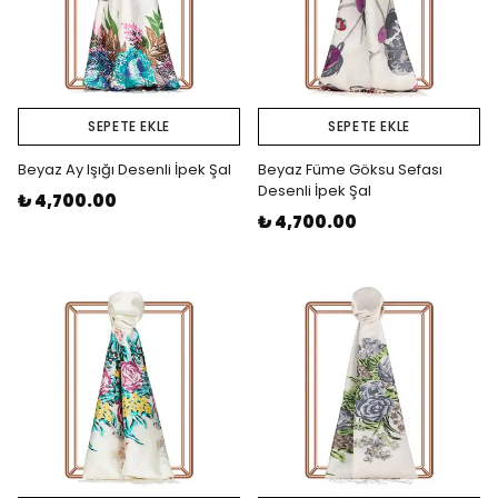
SEPETE EKLE
SEPETE EKLE
Beyaz Ay Işığı Desenli İpek Şal
Beyaz Füme Göksu Sefası
Desenli İpek Şal
₺ 4,700.00
₺ 4,700.00