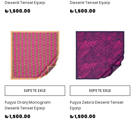
Desenli Tensel Eşarp
Desenli Tensel Eşarp
₺ 1,500.00
₺ 1,500.00
SEPETE EKLE
SEPETE EKLE
Fuşya Oranj Monogram
Fuşya Zebra Desenli Tensel
Desenli Tensel Eşarp
Eşarp
₺ 1,500.00
₺ 1,500.00