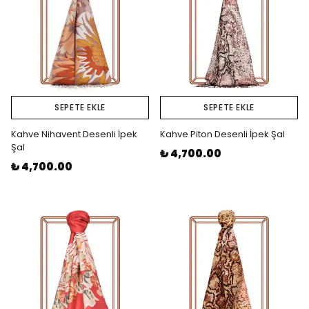
SEPETE EKLE
SEPETE EKLE
Kahve Nihavent Desenli İpek
Kahve Piton Desenli İpek Şal
Şal
₺ 4,700.00
₺ 4,700.00