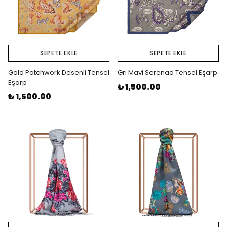
SEPETE EKLE
SEPETE EKLE
Gold Patchwork Desenli Tensel
Gri Mavi Serenad Tensel Eşarp
Eşarp
₺ 1,500.00
₺ 1,500.00