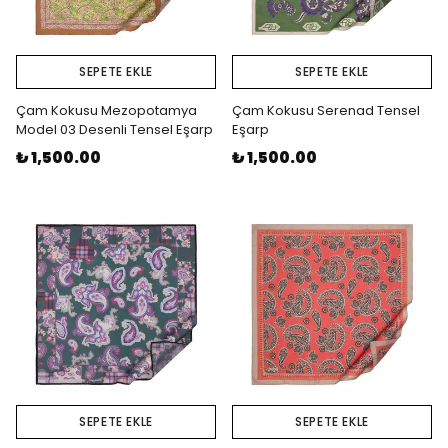
SEPETE EKLE
SEPETE EKLE
Çam Kokusu Mezopotamya
Çam Kokusu Serenad Tensel
Model 03 Desenli Tensel Eşarp
Eşarp
₺ 1,500.00
₺ 1,500.00
SEPETE EKLE
SEPETE EKLE