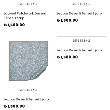
SEPETE EKLE
SEPETE EKLE
Lacivert Patchwork Desenli
Leopar Desenli Tensel Eşarp
Tensel Eşarp
₺ 1,500.00
₺ 1,500.00
SEPETE EKLE
Leopar Desenli Tensel Eşarp
₺ 1,500.00
SEPETE EKLE
Leopar Desenli Tensel Eşarp
₺ 1,500.00