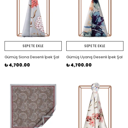
SEPETE EKLE
SEPETE EKLE
Gümüş Siona Desenli İpek Şal
Gümüş Uyanış Desenli İpek Şal
₺ 4,700.00
₺ 4,700.00